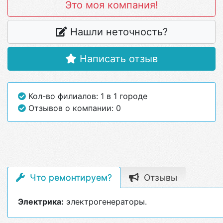
Это моя компания!
Нашли неточность?
Написать отзыв
Кол-во филиалов: 1 в 1 городе
Отзывов о компании: 0
Что ремонтируем?
Отзывы
Электрика:
электрогенераторы.