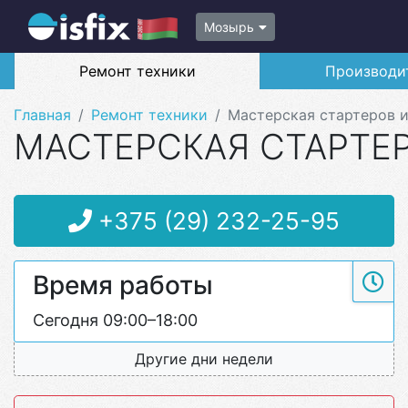
Мозырь
Ремонт техники
Производи
Главная
Ремонт техники
Мастерская стартеров и
МАСТЕРСКАЯ СТАРТЕР
+375 (29) 232-25-95
Время работы
Сегодня 09:00–18:00
Другие дни недели