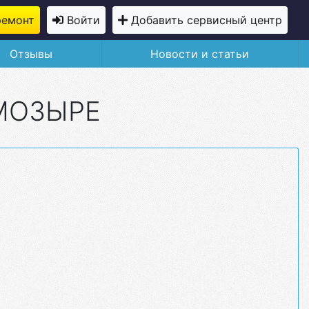
ремонт
Войти
Добавить сервисный центр
Отзывы
Новости и статьи
 МОЗЫРЕ