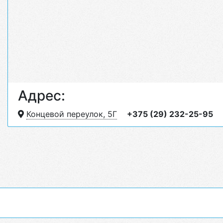
Адрес:
Концевой переулок, 5Г
+375 (29) 232-25-95