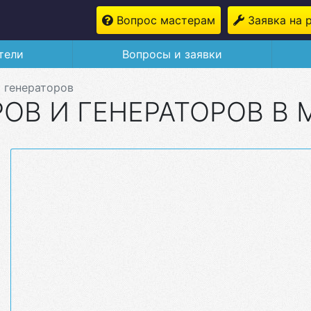
Вопрос мастерам
Заявка на 
тели
Вопросы и заявки
 генераторов
ОВ И ГЕНЕРАТОРОВ В