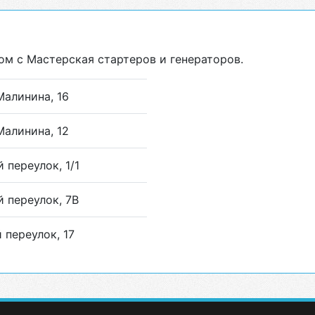
ом с Мастерская стартеров и генераторов.
Малинина, 16
Малинина, 12
 переулок, 1/1
 переулок, 7В
 переулок, 17