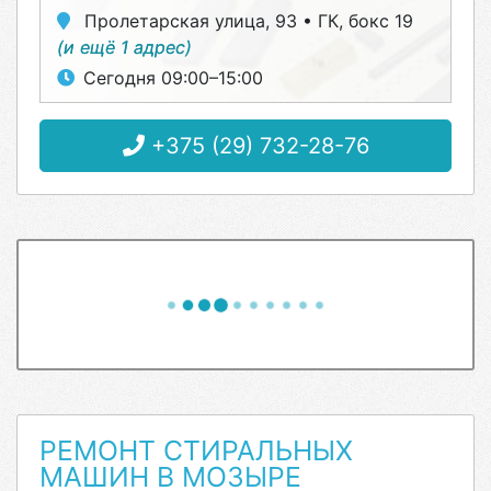
Пролетарская улица, 93 • ГК, бокс 19
(и ещё 1 адрес)
Сегодня 09:00–15:00
+375 (29) 732-28-76
РЕМОНТ СТИРАЛЬНЫХ
МАШИН В МОЗЫРЕ