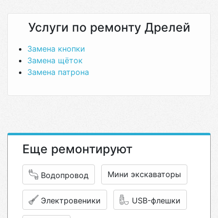
Услуги по ремонту Дрелей
Замена кнопки
Замена щёток
Замена патрона
Еще ремонтируют
Мини экскаваторы
Водопровод
Электровеники
USB-флешки