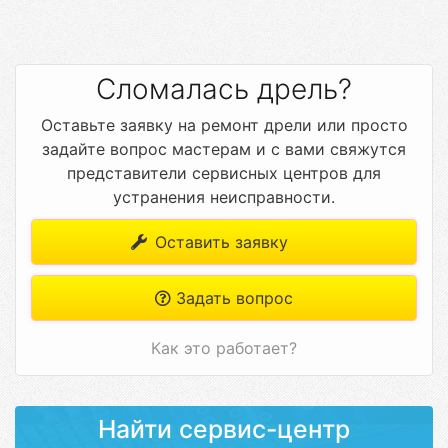
Сломалась дрель?
Оставьте заявку на ремонт дрели или просто
задайте вопрос мастерам и с вами свяжутся
представители сервисных центров для
устранения неисправности.
Оставить заявку
Задать вопрос
Как это работает?
Найти сервис-центр