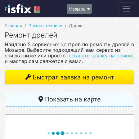
Мозырь
Главная
Ремонт техники
Дрели
Ремонт дрелей
Найдено 5 сервисных центров по ремонту дрелей в
Мозыре. Выберите подходящий вам сервис из
списка ниже или просто
оставьте заявку на ремонт
и мастер сам свяжется с вами.
Быстрая заявка на ремонт
Показать на карте