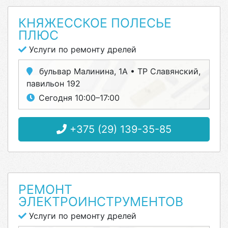
КНЯЖЕССКОЕ ПОЛЕСЬЕ
ПЛЮС
Услуги по ремонту дрелей
бульвар Малинина, 1А • ТР Славянский,
павильон 192
Сегодня 10:00–17:00
+375 (29) 139-35-85
РЕМОНТ
ЭЛЕКТРОИНСТРУМЕНТОВ
Услуги по ремонту дрелей