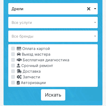
Дрели
Все услуги
Все бренды
Оплата картой
Выезд мастера
Бесплатная диагностика
Срочный ремонт
Доставка
Запчасти
Авторизации
Искать