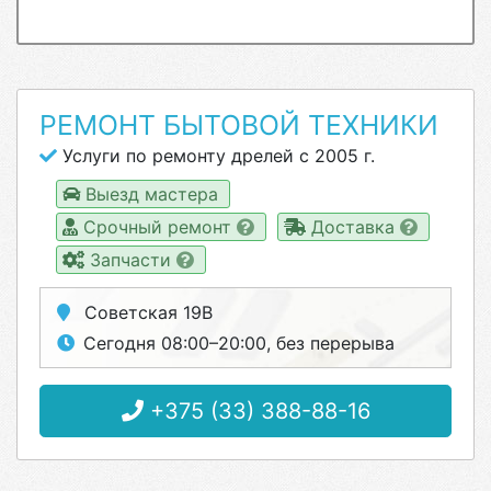
РЕМОНТ БЫТОВОЙ ТЕХНИКИ
Услуги по ремонту дрелей с 2005 г.
Выезд мастера
Срочный ремонт
Доставка
Запчасти
Советская 19В
Сегодня 08:00–20:00, без перерыва
+375 (33) 388-88-16