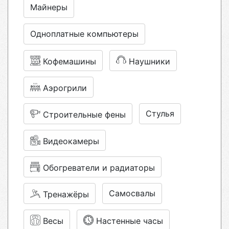
Майнеры
Одноплатные компьютеры
Кофемашины
Наушники
Аэрогрили
Стулья
Строительные фены
Видеокамеры
Обогреватели и радиаторы
Самосвалы
Тренажёры
Весы
Настенные часы