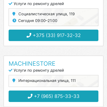
Услуги по ремонту дрелей
Социалистическая улица, 119
Сегодня 09:00–21:00
+375 (33) 917-32-32
MACHINESTORE
Услуги по ремонту дрелей
Интернациональная улица, 111
+7 (965) 875-33-33