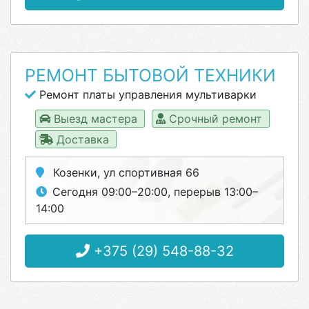
РЕМОНТ БЫТОВОЙ ТЕХНИКИ
Ремонт платы управления мультиварки
Выезд мастера
Срочный ремонт
Доставка
Козенки, ул спортивная 66
Сегодня 09:00–20:00, перерыв 13:00–
14:00
+375 (29) 548-88-32