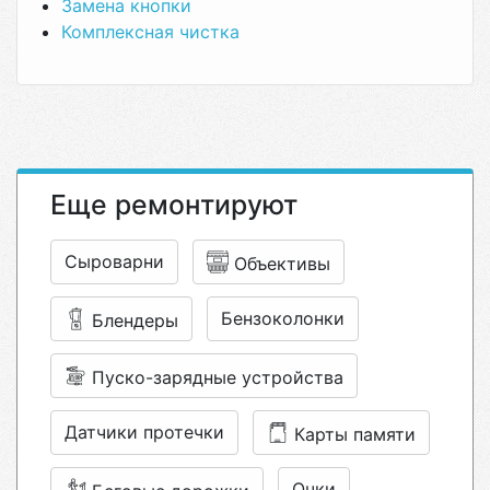
Замена кнопки
Комплексная чистка
Еще ремонтируют
Сыроварни
Объективы
Бензоколонки
Блендеры
Пуско-зарядные устройства
Датчики протечки
Карты памяти
Очки