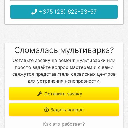
+375 (23) 622-53-57
Сломалась мультиварка?
Оставьте заявку на ремонт мультиварки или
просто задайте вопрос мастерам и с вами
свяжутся представители сервисных центров
для устранения неисправности.
Оставить заявку
Задать вопрос
Как это работает?