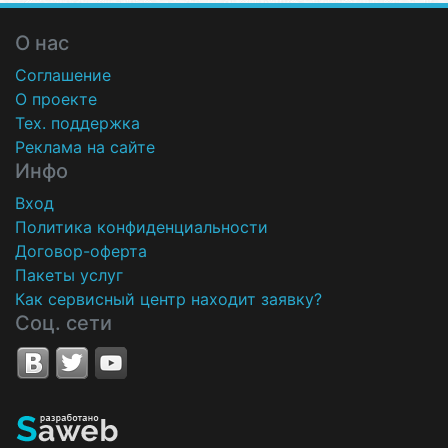
О нас
Соглашение
О проекте
Тех. поддержка
Реклама на сайте
Инфо
Вход
Политика конфиденциальности
Договор-оферта
Пакеты услуг
Как сервисный центр находит заявку?
Соц. сети