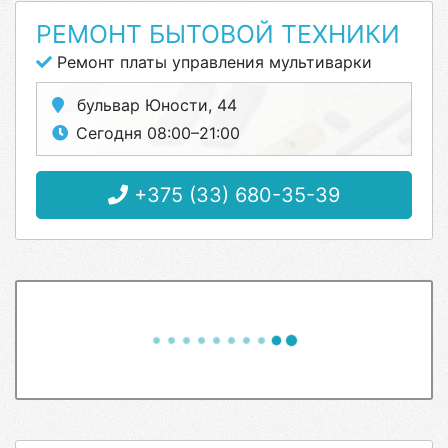
РЕМОНТ БЫТОВОЙ ТЕХНИКИ
Ремонт платы управления мультиварки
бульвар Юности, 44
Сегодня 08:00–21:00
+375 (33) 680-35-39