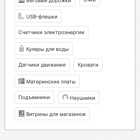
Беговые дорожки
USB-флешки
Счетчики электроэнергии
Кулеры для воды
Датчики движения
Кровати
Материнские платы
Подъемники
Наушники
Витрины для магазинов