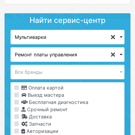
Найти сервис-центр
Мультиварки
Ремонт платы управления
Все бренды
Оплата картой
Выезд мастера
Бесплатная диагностика
Срочный ремонт
Доставка
Запчасти
Авторизации