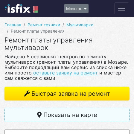
Мозырь
Главная
Ремонт техники
Мультиварки
Ремонт платы управления
Ремонт платы управления
мультиварок
Найдено 5 сервисных центров по ремонту
мультиварок (ремонт платы управления) в Мозыре.
Выберите подходящий вам сервис из списка ниже
или просто
оставьте заявку на ремонт
и мастер
сам свяжется с вами.
Быстрая заявка на ремонт
Показать на карте