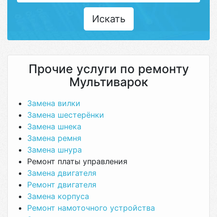
Искать
Прочие услуги по ремонту
Мультиварок
Замена вилки
Замена шестерёнки
Замена шнека
Замена ремня
Замена шнура
Ремонт платы управления
Замена двигателя
Ремонт двигателя
Замена корпуса
Ремонт намоточного устройства