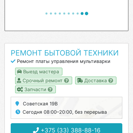
РЕМОНТ БЫТОВОЙ ТЕХНИКИ
Ремонт платы управления мультиварки
Выезд мастера
Срочный ремонт
Доставка
Запчасти
Советская 19В
Сегодня 08:00–20:00, без перерыва
+375 (33) 388-88-16