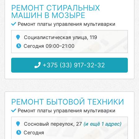
РЕМОНТ СТИРАЛЬНЫХ
МАШИН В МОЗЫРЕ
Ремонт платы управления мультиварки
Социалистическая улица, 119
Сегодня 09:00–21:00
+375 (33) 917-32-32
РЕМОНТ БЫТОВОЙ ТЕХНИКИ
Ремонт платы управления мультиварки
Сосновый переулок, 27
(и ещё 1 адрес)
Сегодня