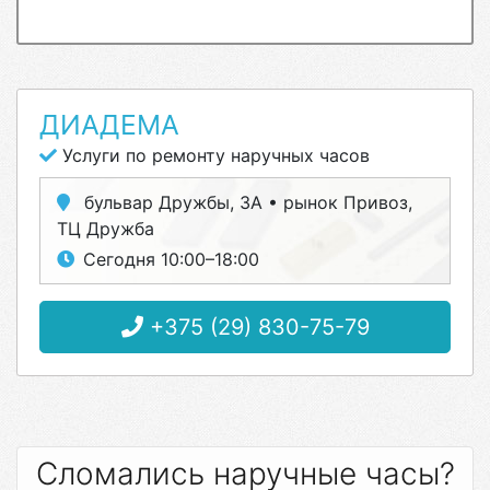
ДИАДЕМА
Услуги по ремонту наручных часов
бульвар Дружбы, 3А • рынок Привоз,
ТЦ Дружба
Сегодня 10:00–18:00
+375 (29) 830-75-79
Сломались наручные часы?