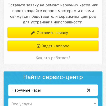
Оставьте заявку на ремонт наручных часов или
просто задайте вопрос мастерам и с вами
свяжутся представители сервисных центров
для устранения неисправности.
Оставить заявку
Задать вопрос
Как это работает?
Найти сервис-центр
Наручные часы
Все услуги