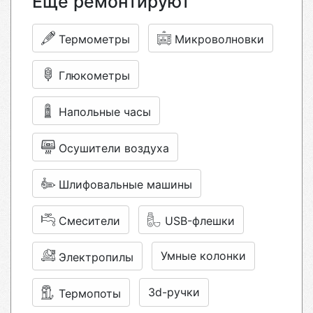
Еще ремонтируют
Термометры
Микроволновки
Глюкометры
Напольные часы
Осушители воздуха
Шлифовальные машины
Смесители
USB-флешки
Умные колонки
Электропилы
3d-ручки
Термопоты