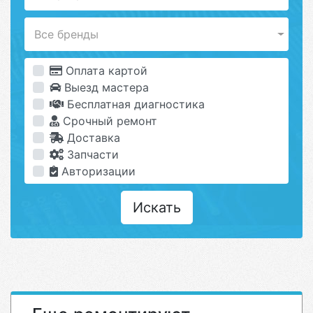
Все бренды
Оплата картой
Выезд мастера
Бесплатная диагностика
Срочный ремонт
Доставка
Запчасти
Авторизации
Искать