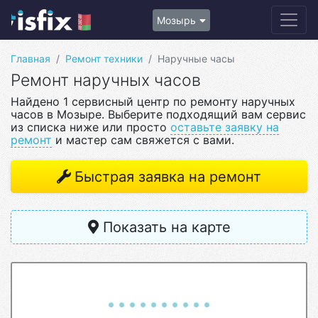
Мозырь
Главная
Ремонт техники
Наручные часы
Ремонт наручных часов
Найдено 1 сервисный центр по ремонту наручных
часов в Мозыре. Выберите подходящий вам сервис
из списка ниже или просто
оставьте заявку на
ремонт
и мастер сам свяжется с вами.
Быстрая заявка на ремонт
Показать на карте