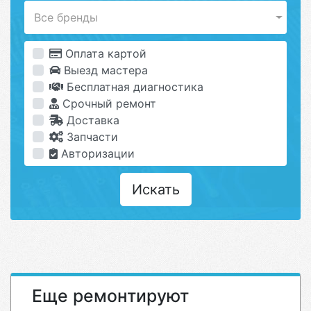
Все бренды
Оплата картой
Выезд мастера
Бесплатная диагностика
Срочный ремонт
Доставка
Запчасти
Авторизации
Искать
Еще ремонтируют