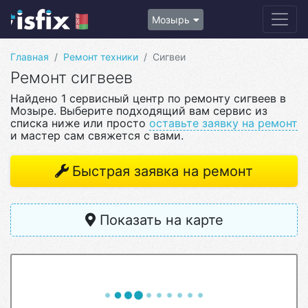
Мозырь
Главная
Ремонт техники
Сигвеи
Ремонт сигвеев
Найдено 1 сервисный центр по ремонту сигвеев в
Мозыре. Выберите подходящий вам сервис из
списка ниже или просто
оставьте заявку на ремонт
и мастер сам свяжется с вами.
Быстрая заявка на ремонт
Показать на карте