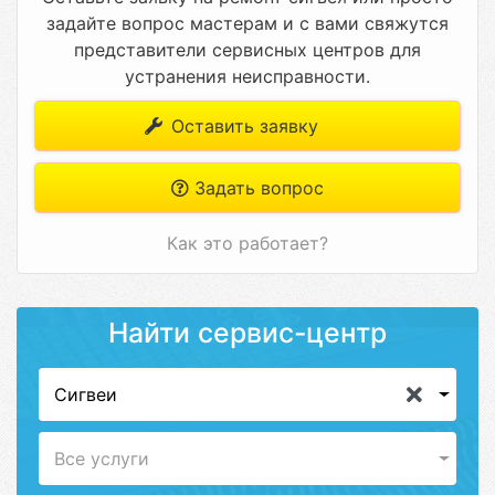
задайте вопрос мастерам и с вами свяжутся
представители сервисных центров для
устранения неисправности.
Оставить заявку
Задать вопрос
Как это работает?
Найти сервис-центр
Сигвеи
Все услуги