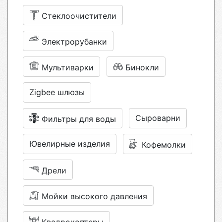
Стеклоочистители
Электрорубанки
Мультиварки
Бинокли
Zigbee шлюзы
Сыроварни
Фильтры для воды
Ювелирные изделия
Кофемолки
Дрели
Мойки высокого давления