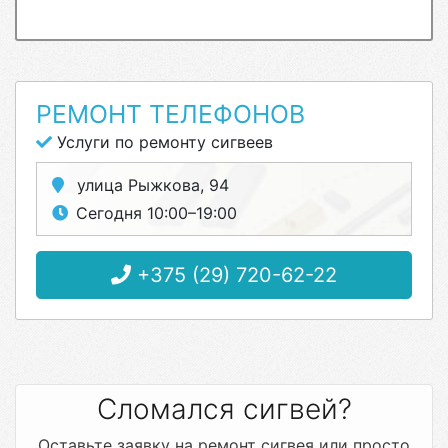
РЕМОНТ ТЕЛЕФОНОВ
Услуги по ремонту сигвеев
улица Рыжкова, 94
Сегодня 10:00–19:00
+375 (29) 720-62-22
Сломался сигвей?
Оставьте заявку на ремонт сигвея или просто